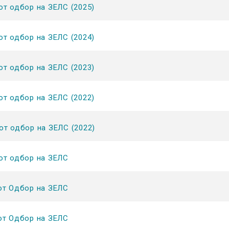
от одбор на ЗЕЛС (2025)
от одбор на ЗЕЛС (2024)
от одбор на ЗЕЛС (2023)
от одбор на ЗЕЛС (2022)
от одбор на ЗЕЛС (2022)
от одбор на ЗЕЛС
от Одбор на ЗЕЛС
от Одбор на ЗЕЛС