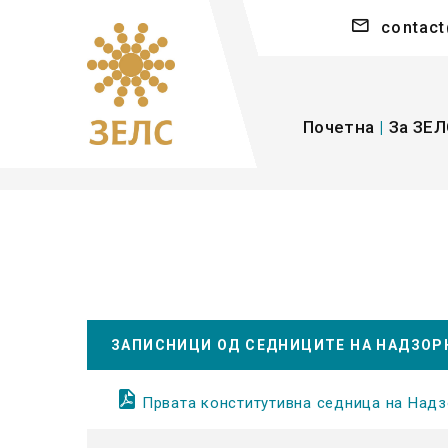
contact
Почетна
|
За ЗЕЛ
ЗАПИСНИЦИ ОД СЕДНИЦИТЕ НА НАДЗОР
Првата конститутивна седница на Надз