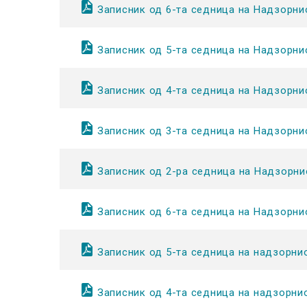
Записник од 6-та седница на Надзорни
Записник од 5-та седница на Надзорни
Записник од 4-та седница на Надзорни
Записник од 3-та седница на Надзорни
Записник од 2-ра седница на Надзорни
Записник од 6-та седница на Надзорни
Записник од 5-та седница на надзорни
Записник од 4-та седница на надзорни