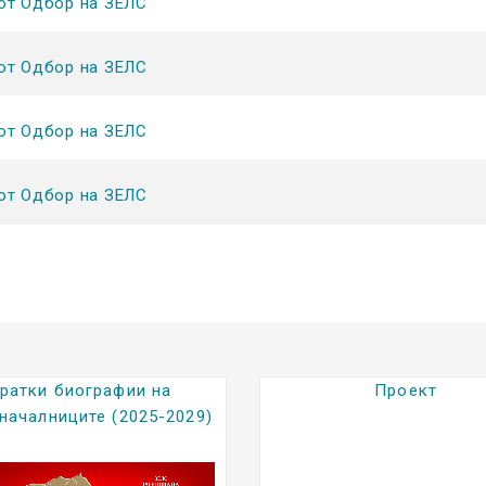
от Одбор на ЗЕЛС
от Одбор на ЗЕЛС
от Одбор на ЗЕЛС
от Одбор на ЗЕЛС
Проект
Градежно Земјишт