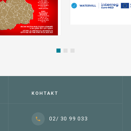
КОНТАКТ
02/ 30 99 033