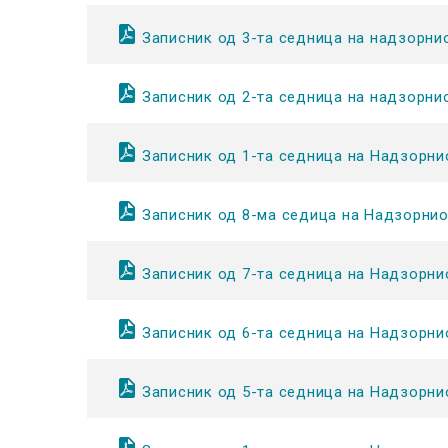
Записник од 3-та седница на надзорни
Записник од 2-та седница на надзорни
Записник од 1-та седница на Надзорни
Записник од 8-ма седица на Надзорни
Записник од 7-та седница на Надзорни
Записник од 6-та седница на Надзорни
Записник од 5-та седница на Надзорни