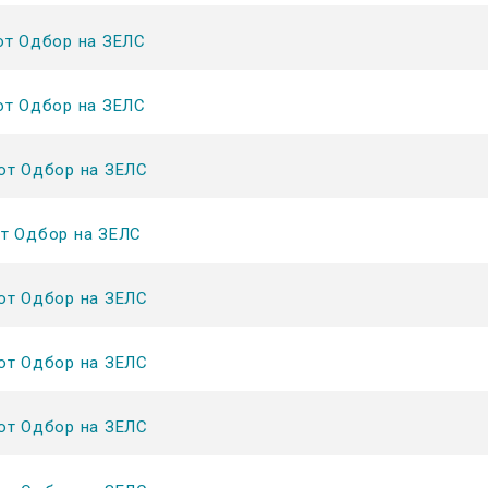
от Одбор на ЗЕЛС
от Одбор на ЗЕЛС
от Одбор на ЗЕЛС
от Одбор на ЗЕЛС
от Одбор на ЗЕЛС
от Одбор на ЗЕЛС
от Одбор на ЗЕЛС