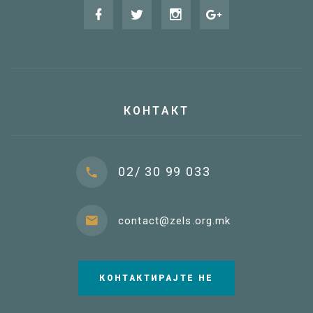
КОНТАКТ
02/ 30 99 033
contact@zels.org.mk
КОНТАКТИРАЈТЕ НЕ