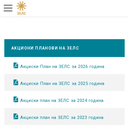
АКЦИОНИ ПЛАНОВИ НА ЗЕЛС
Акциски План на ЗЕЛС за 2026 година
Акциски План на ЗЕЛС за 2025 година
Акциски план на ЗЕЛС за 2024 година
Акциски план на ЗЕЛС за 2023 година