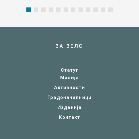
ЗА ЗЕЛС
Статут
Мисија
Активности
Градоначалници
Изданија
Контакт