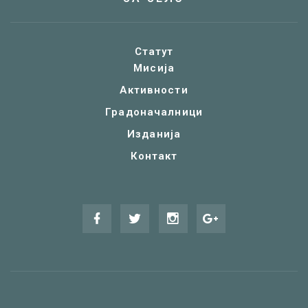
Статут
Мисија
Активности
Градоначалници
Изданија
Контакт