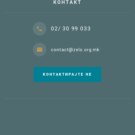
КОНТАКТ
02/ 30 99 033
contact@zels.org.mk
КОНТАКТИРАЈТЕ НЕ