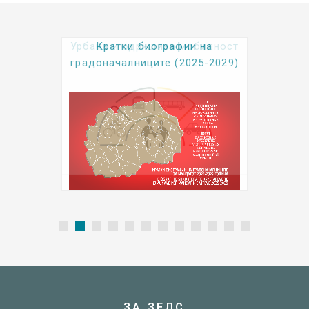
Kратки биографии на
градоначалниците (2025-2029)
ЗА ЗЕЛС