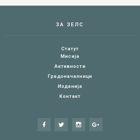
ЗА ЗЕЛС
Статут
Мисија
Активности
Градоначалници
Изданија
Контакт