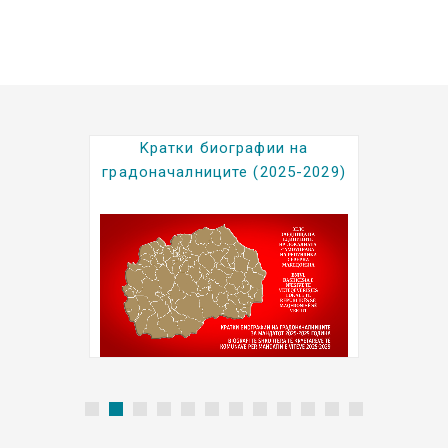
Kратки биографии на
градоначалниците (2025-2029)