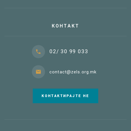
КОНТАКТ
02/ 30 99 033
contact@zels.org.mk
КОНТАКТИРАЈТЕ НЕ