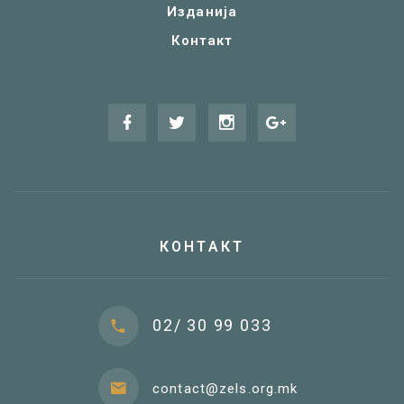
Изданија
Контакт
КОНТАКТ
02/ 30 99 033
contact@zels.org.mk