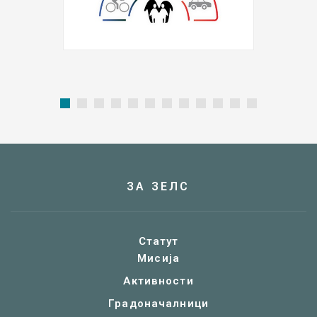
ЗА ЗЕЛС
Статут
Мисија
Активности
Градоначалници