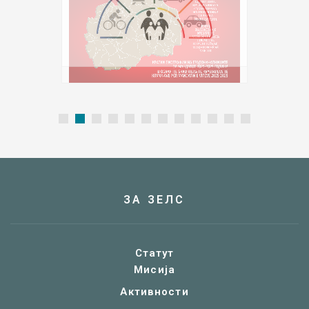
ЗА ЗЕЛС
Статут
Мисија
Активности