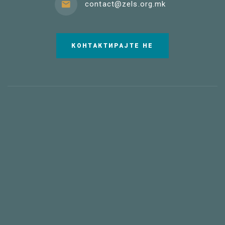
contact@zels.org.mk
КОНТАКТИРАЈТЕ НЕ