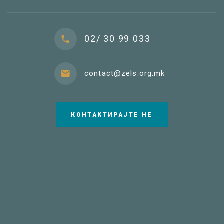
02/ 30 99 033
contact@zels.org.mk
КОНТАКТИРАЈТЕ НЕ