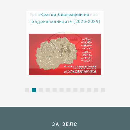
Kратки биографии на
градоначалниците (2025-2029)
ЗА ЗЕЛС