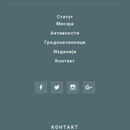
Статут
Мисија
Активности
Градоначалници
Изданија
Контакт
КОНТАКТ