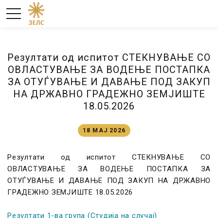
Резултати од испитот СТЕКНУВАЊЕ СО
ОВЛАСТУВАЊЕ ЗА ВОДЕЊЕ ПОСТАПКА
ЗА ОТУЃУВАЊЕ И ДАВАЊЕ ПОД ЗАКУП
НА ДРЖАВНО ГРАДЕЖНО ЗЕМЈИШТЕ
18.05.2026
18 МАЈ 2026
Резултати од испитот СТЕКНУВАЊЕ СО
ОВЛАСТУВАЊЕ ЗА ВОДЕЊЕ ПОСТАПКА ЗА
ОТУЃУВАЊЕ И ДАВАЊЕ ПОД ЗАКУП НА ДРЖАВНО
ГРАДЕЖНО ЗЕМЈИШТЕ 18.05.2026
Резултати 1-ва група (Студија на случај)