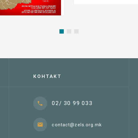
КОНТАКТ
02/ 30 99 033
contact@zels.org.mk