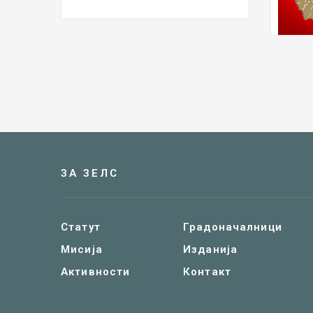
ЗА ЗЕЛС
Статут
Градоначалници
Мисија
Изданија
Активности
Контакт