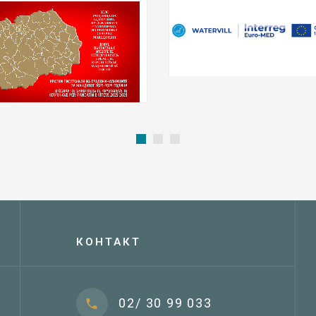
КОНТАКТ
02/ 30 99 033