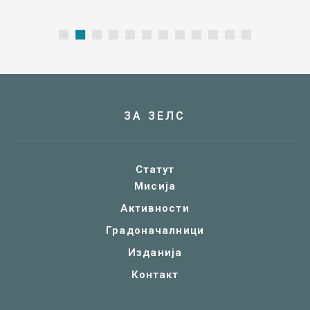
ЗА ЗЕЛС
Статут
Мисија
Активности
Градоначалници
Изданија
Контакт