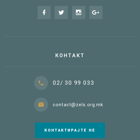
КОНТАКТ
02/ 30 99 033
contact@zels.org.mk
КОНТАКТИРАЈТЕ НЕ