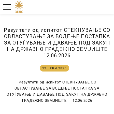
Резултати од испитот СТЕКНУВАЊЕ СО
ОВЛАСТУВАЊЕ ЗА ВОДЕЊЕ ПОСТАПКА
ЗА ОТУЃУВАЊЕ И ДАВАЊЕ ПОД ЗАКУП
НА ДРЖАВНО ГРАДЕЖНО ЗЕМЈИШТЕ
12.06.2026
12 ЈУНИ 2026
Резултати од испитот СТЕКНУВАЊЕ СО
ОВЛАСТУВАЊЕ ЗА ВОДЕЊЕ ПОСТАПКА ЗА
ОТУЃУВАЊЕ И ДАВАЊЕ ПОД ЗАКУП НА ДРЖАВНО
ГРАДЕЖНО ЗЕМЈИШТЕ 12.06.2026