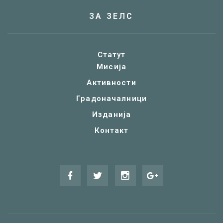
ЗА ЗЕЛС
Статут
Мисија
Активности
Градоначалници
Изданија
Контакт