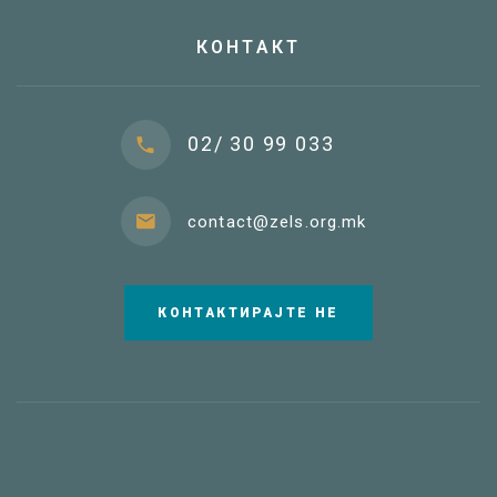
КОНТАКТ
02/ 30 99 033
contact@zels.org.mk
КОНТАКТИРАЈТЕ НЕ