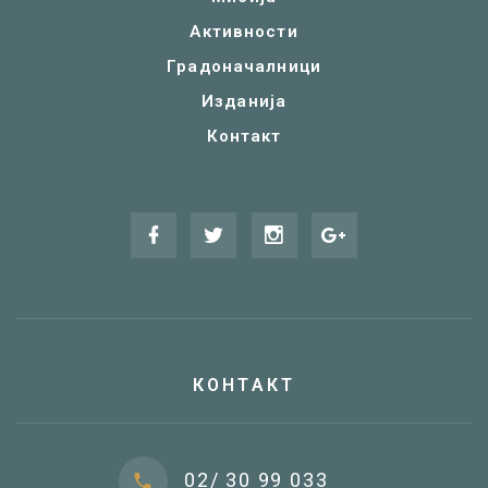
Активности
Градоначалници
Изданија
Контакт
КОНТАКТ
02/ 30 99 033