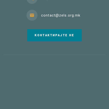
contact@zels.org.mk
КОНТАКТИРАЈТЕ НЕ