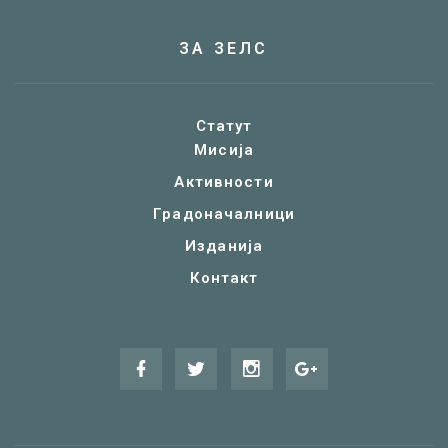
ЗА ЗЕЛС
Статут
Мисија
Активности
Градоначалници
Изданија
Контакт