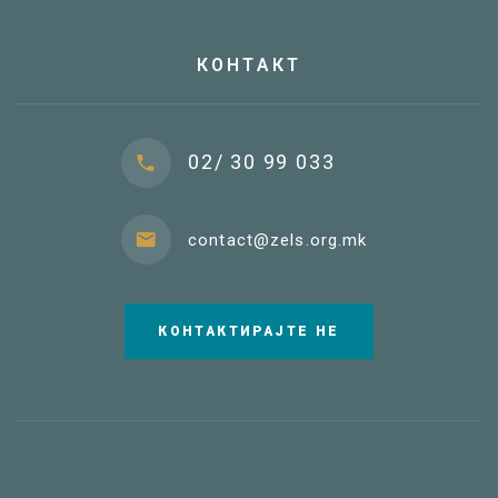
КОНТАКТ
02/ 30 99 033
contact@zels.org.mk
КОНТАКТИРАЈТЕ НЕ