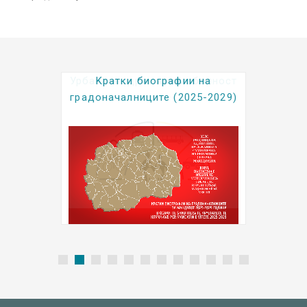
Kратки биографии на
градоначалниците (2025-2029)