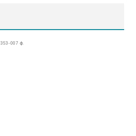
,353-007 ф.