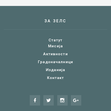
ЗА ЗЕЛС
Статут
Мисија
Активности
Градоначалници
Изданија
Контакт