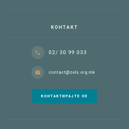
КОНТАКТ
02/ 30 99 033
contact@zels.org.mk
КОНТАКТИРАЈТЕ НЕ