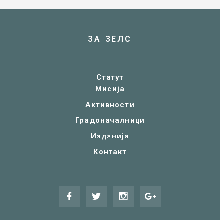
ЗА ЗЕЛС
Статут
Мисија
Активности
Градоначалници
Изданија
Контакт