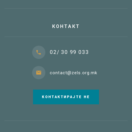
КОНТАКТ
02/ 30 99 033
contact@zels.org.mk
КОНТАКТИРАЈТЕ НЕ