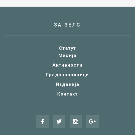
ЗА ЗЕЛС
Статут
Мисија
Активности
Градоначалници
Изданија
Контакт