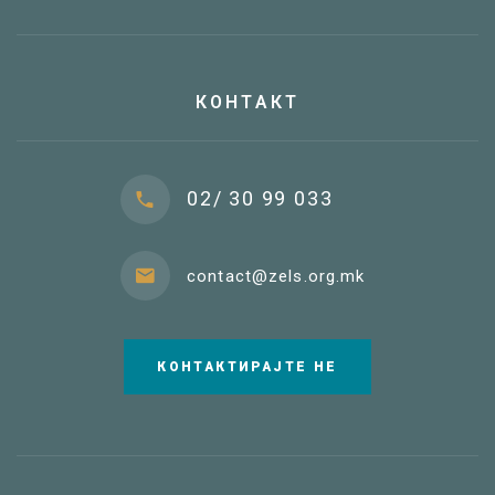
КОНТАКТ
02/ 30 99 033
contact@zels.org.mk
КОНТАКТИРАЈТЕ НЕ