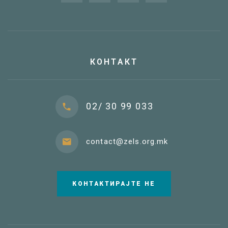
КОНТАКТ
02/ 30 99 033
contact@zels.org.mk
КОНТАКТИРАЈТЕ НЕ