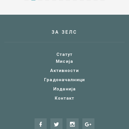
ЗА ЗЕЛС
Статут
Мисија
Активности
Градоначалници
Изданија
Контакт