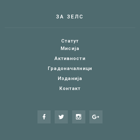
ЗА ЗЕЛС
Статут
Мисија
Активности
Градоначалници
Изданија
Контакт