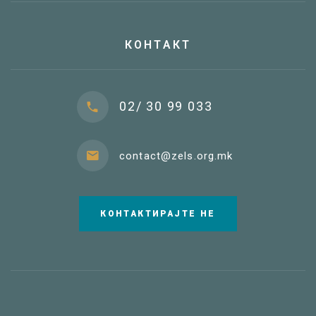
КОНТАКТ
02/ 30 99 033
contact@zels.org.mk
КОНТАКТИРАЈТЕ НЕ