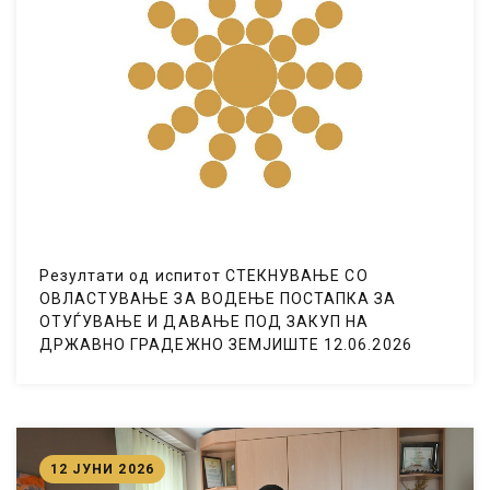
Резултати од испитот СТЕКНУВАЊЕ СО
ОВЛАСТУВАЊЕ ЗА ВОДЕЊЕ ПОСТАПКА ЗА
ОТУЃУВАЊЕ И ДАВАЊЕ ПОД ЗАКУП НА
ДРЖАВНО ГРАДЕЖНО ЗЕМЈИШТЕ 12.06.2026
12 ЈУНИ 2026