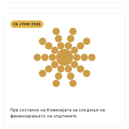
26 ЈУНИ 2026
Прв состанок на Комисијата за следење на
финансирањето на општините