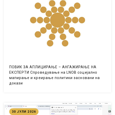
ПОВИК ЗА АПЛИЦИРАЊЕ – АНГАЖИРАЊЕ НА
ЕКСПЕРТИ Спроведување на LNOB социјално
мапирање и креирање политики засновани на
докази
30 ЈУЛИ 2026