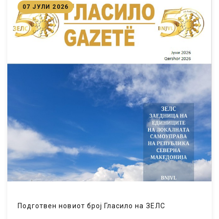
07 ЈУЛИ 2026
Подготвен новиот број Гласило на ЗЕЛС