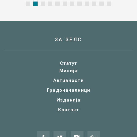
ЗА ЗЕЛС
Статут
Мисија
Активности
Градоначалници
Изданија
Контакт