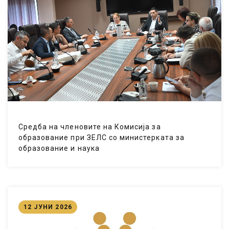
Средба на членовите на Комисија за
образование при ЗЕЛС со министерката за
образование и наука
12 ЈУНИ 2026