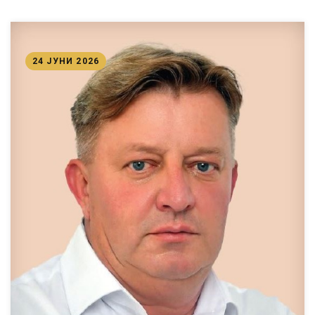
24 ЈУНИ 2026