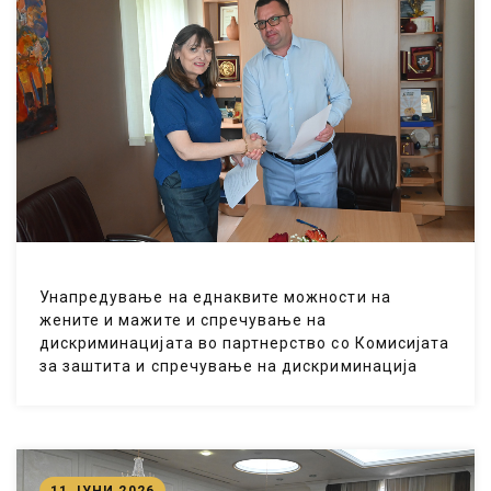
Унапредување на еднаквите можности на
жените и мажите и спречување на
дискриминацијата во партнерство со Комисијата
за заштита и спречување на дискриминација
11 ЈУНИ 2026