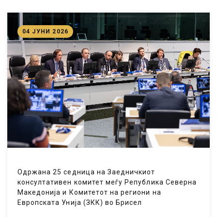
04 ЈУНИ 2026
Одржана 25 седница на Заедничкиот
консултативен комитет меѓу Република Северна
Македонија и Комитетот на региони на
Европската Унија (ЗКК) во Брисел