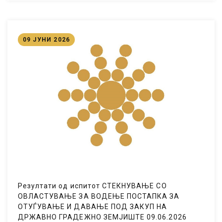
09 ЈУНИ 2026
Резултати од испитот СТЕКНУВАЊЕ СО
ОВЛАСТУВАЊЕ ЗА ВОДЕЊЕ ПОСТАПКА ЗА
ОТУЃУВАЊЕ И ДАВАЊЕ ПОД ЗАКУП НА
ДРЖАВНО ГРАДЕЖНО ЗЕМЈИШТЕ 09.06.2026