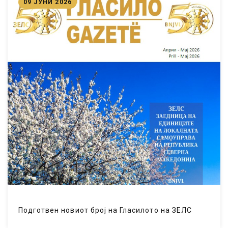
09 ЈУНИ 2026
Подготвен новиот број на Гласилото на ЗЕЛС