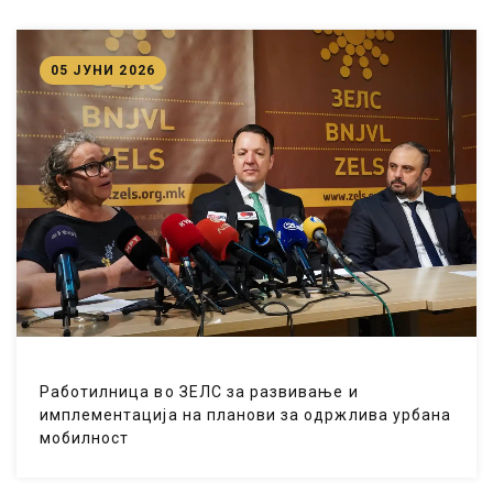
05 ЈУНИ 2026
Работилница во ЗЕЛС за развивање и
имплементација на планови за одржлива урбана
мобилност