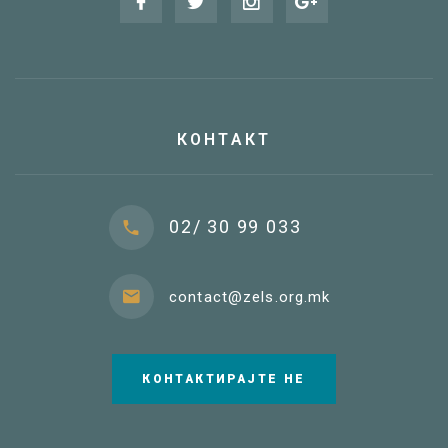
КОНТАКТ
02/ 30 99 033
contact@zels.org.mk
КОНТАКТИРАЈТЕ НЕ