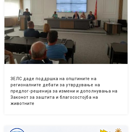
ЗЕЛС даде поддршка на општините на
регионалните дебати за утврдување на
предлог-решенија за измени и дополнувања на
Законот за заштита и благосостојба на
животните