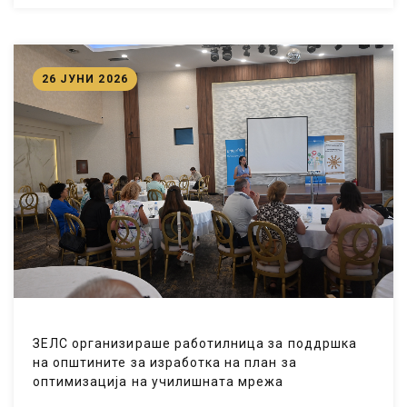
26 ЈУНИ 2026
ЗЕЛС организираше работилница за поддршка
на општините за изработка на план за
оптимизација на училишната мрежа