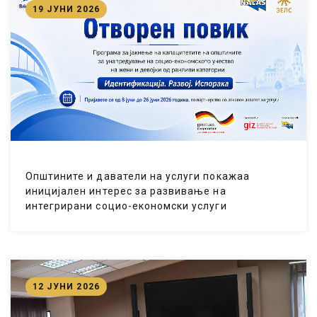
19 ЈУНИ 2026
Општините и даватели на услуги покажаа
иницијален интерес за развивање на
интегрирани социо-економски услуги
12 ЈУНИ 2026